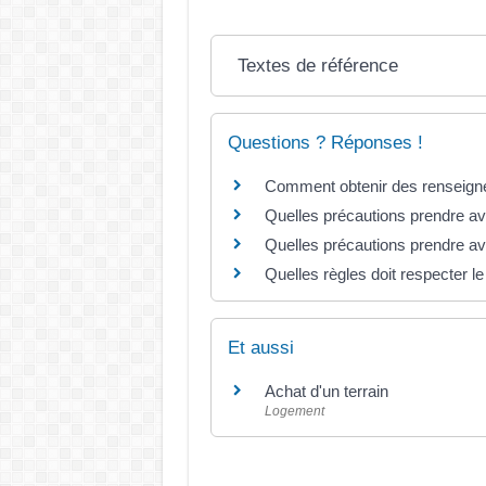
Textes de référence
Questions ? Réponses !
Comment obtenir des renseign
Quelles précautions prendre avan
Quelles précautions prendre ava
Quelles règles doit respecter le
Et aussi
Achat d'un terrain
Logement