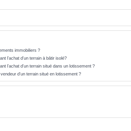
ements immobiliers ?
t l'achat d'un terrain à bâtir isolé?
nt l'achat d'un terrain situé dans un lotissement ?
 vendeur d'un terrain situé en lotissement ?