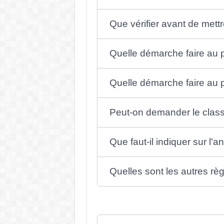
Que vérifier avant de mett
Quelle démarche faire au p
Quelle démarche faire au 
Peut-on demander le clas
Que faut-il indiquer sur l'
Quelles sont les autres rè