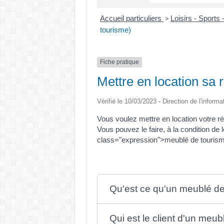
Accueil particuliers
Loisirs - Sports 
>
tourisme)
Fiche pratique
Mettre en location sa 
Vérifié le 10/03/2023 - Direction de l'informa
Vous voulez mettre en location votre 
Vous pouvez le faire, à la condition de 
class="expression">meublé de touris
Qu'est ce qu'un meublé de
Qui est le client d'un meub