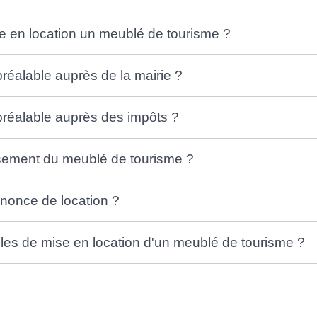
re en location un meublé de tourisme ?
réalable auprès de la mairie ?
préalable auprès des impôts ?
sement du meublé de tourisme ?
annonce de location ?
gles de mise en location d'un meublé de tourisme ?