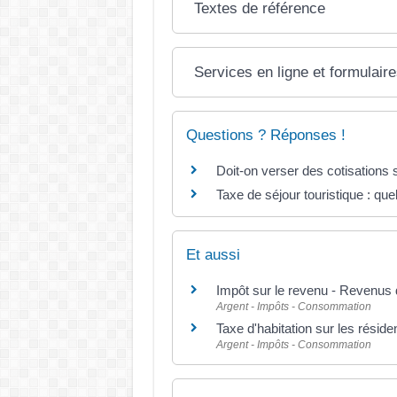
Textes de référence
Services en ligne et formulair
Questions ? Réponses !
Doit-on verser des cotisations 
Taxe de séjour touristique : quel
Et aussi
Impôt sur le revenu - Revenus 
Argent - Impôts - Consommation
Taxe d'habitation sur les résid
Argent - Impôts - Consommation