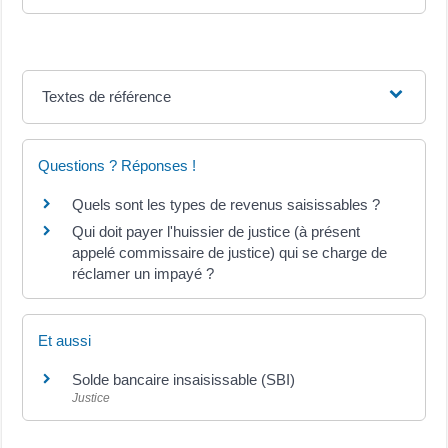
Textes de référence
Questions ? Réponses !
Quels sont les types de revenus saisissables ?
Qui doit payer l'huissier de justice (à présent
appelé commissaire de justice) qui se charge de
réclamer un impayé ?
Et aussi
Solde bancaire insaisissable (SBI)
Justice