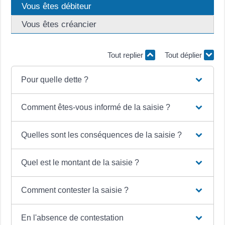
Vous êtes débiteur
Vous êtes créancier
Tout replier
Tout déplier
Pour quelle dette ?
Comment êtes-vous informé de la saisie ?
Quelles sont les conséquences de la saisie ?
Quel est le montant de la saisie ?
Comment contester la saisie ?
En l'absence de contestation