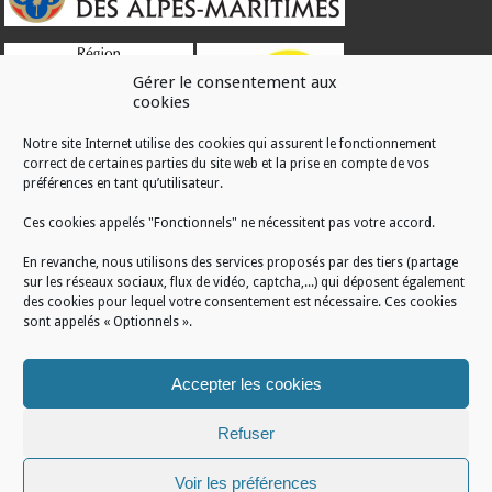
Gérer le consentement aux
cookies
Notre site Internet utilise des cookies qui assurent le fonctionnement
correct de certaines parties du site web et la prise en compte de vos
RÉALISATION
préférences en tant qu’utilisateur.
Ces cookies appelés "Fonctionnels" ne nécessitent pas votre accord.
En revanche, nous utilisons des services proposés par des tiers (partage
sur les réseaux sociaux, flux de vidéo, captcha,...) qui déposent également
des cookies pour lequel votre consentement est nécessaire. Ces cookies
sont appelés « Optionnels ».
Accepter les cookies
Refuser
Voir les préférences