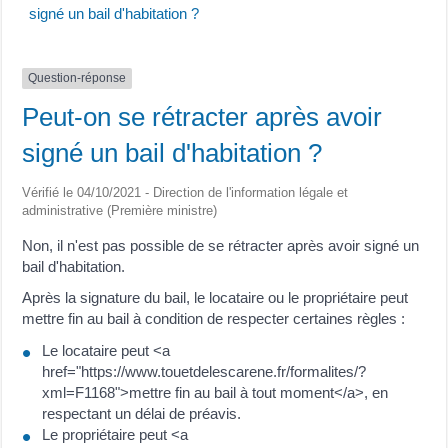
signé un bail d'habitation ?
Question-réponse
Peut-on se rétracter après avoir
signé un bail d'habitation ?
Vérifié le 04/10/2021 - Direction de l'information légale et
administrative (Première ministre)
Non, il n'est pas possible de se rétracter après avoir signé un
bail d'habitation.
Après la signature du bail, le locataire ou le propriétaire peut
mettre fin au bail à condition de respecter certaines règles :
Le locataire peut <a
href="https://www.touetdelescarene.fr/formalites/?
xml=F1168">mettre fin au bail à tout moment</a>, en
respectant un délai de préavis.
Le propriétaire peut <a