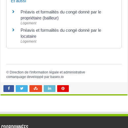
Et aussi
Préavis et formalités du congé donné par le
propriétaire (bailleur)
Logement
Préavis et formalités du congé donné par le
locataire
Logement
©
Direction de l'information légale et administrative
comarquage developpé par
baseo.io