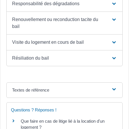
Responsabilité des dégradations
Renouvellement ou reconduction tacite du
bail
Visite du logement en cours de bail
Résiliation du bail
Textes de référence
Questions ? Réponses !
Que faire en cas de litige lié à la location d'un
logement ?