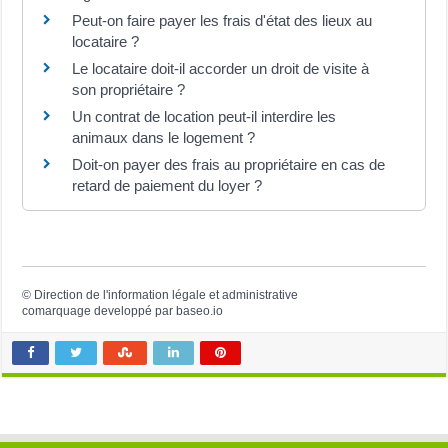
Peut-on faire payer les frais d'état des lieux au
locataire ?
Le locataire doit-il accorder un droit de visite à
son propriétaire ?
Un contrat de location peut-il interdire les
animaux dans le logement ?
Doit-on payer des frais au propriétaire en cas de
retard de paiement du loyer ?
©
Direction de l'information légale et administrative
comarquage developpé par
baseo.io