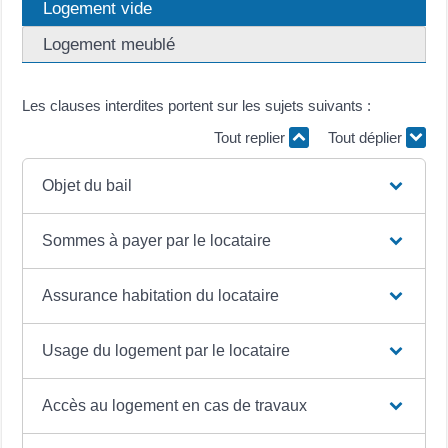
Logement vide
Logement meublé
Les clauses interdites portent sur les sujets suivants :
Tout replier
Tout déplier
Objet du bail
Sommes à payer par le locataire
Assurance habitation du locataire
Usage du logement par le locataire
Accès au logement en cas de travaux