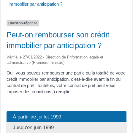
immobilier par anticipation ?
Question-réponse
Peut-on rembourser son crédit
immobilier par anticipation ?
Vérifié le 27/01/2022 - Direction de l'information légale et
administrative (Première ministre)
Oui, vous pouvez rembourser une partie ou la totalité de votre
crédit immobilier par anticipation, c'est-à-dire avant la fin du
contrat de prêt. Toutefois, votre contrat de prêt peut vous
imposer des conditions à remplir.
À partir de juillet 1999
Jusqu'en juin 1999