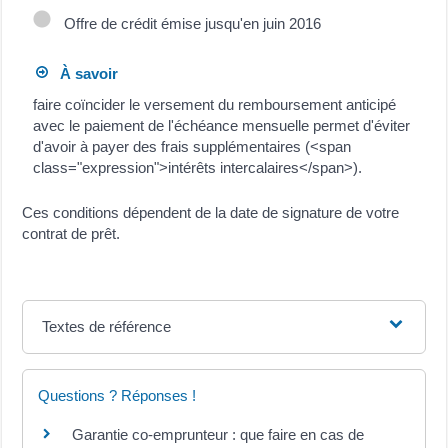
Offre de crédit émise jusqu'en juin 2016
À savoir
faire coïncider le versement du remboursement anticipé
avec le paiement de l'échéance mensuelle permet d'éviter
d'avoir à payer des frais supplémentaires (<span
class="expression">intérêts intercalaires</span>).
Ces conditions dépendent de la date de signature de votre
contrat de prêt.
Textes de référence
Questions ? Réponses !
Garantie co-emprunteur : que faire en cas de