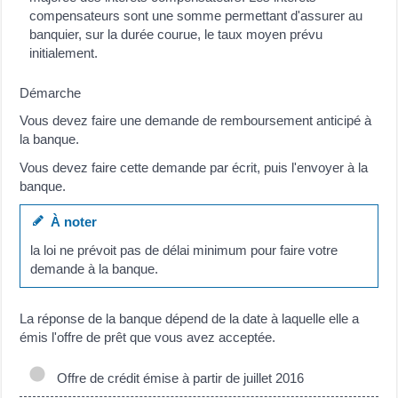
compensateurs sont une somme permettant d'assurer au
banquier, sur la durée courue, le taux moyen prévu
initialement.
Démarche
Vous devez faire une demande de remboursement anticipé à
la banque.
Vous devez faire cette demande par écrit, puis l'envoyer à la
banque.
À noter
la loi ne prévoit pas de délai minimum pour faire votre
demande à la banque.
La réponse de la banque dépend de la date à laquelle elle a
émis l'offre de prêt que vous avez acceptée.
Offre de crédit émise à partir de juillet 2016