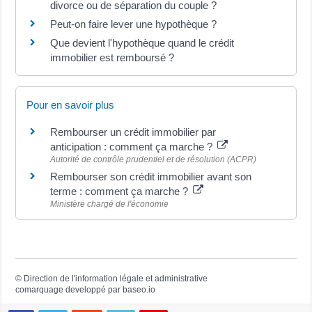
divorce ou de séparation du couple ?
Peut-on faire lever une hypothèque ?
Que devient l'hypothèque quand le crédit
immobilier est remboursé ?
Pour en savoir plus
Rembourser un crédit immobilier par
anticipation : comment ça marche ?
Autorité de contrôle prudentiel et de résolution (ACPR)
Rembourser son crédit immobilier avant son
terme : comment ça marche ?
Ministère chargé de l'économie
©
Direction de l'information légale et administrative
comarquage developpé par
baseo.io