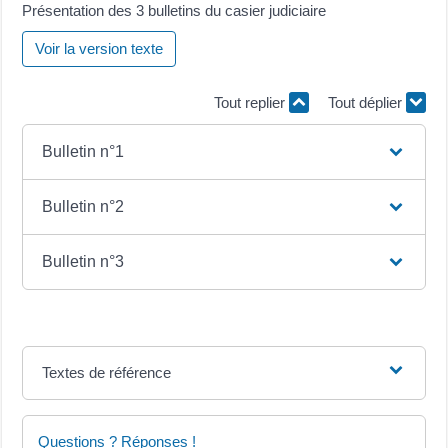
Présentation des 3 bulletins du casier judiciaire
Voir la version texte
Tout replier
Tout déplier
Bulletin n°1
Bulletin n°2
Bulletin n°3
Textes de référence
Questions ? Réponses !