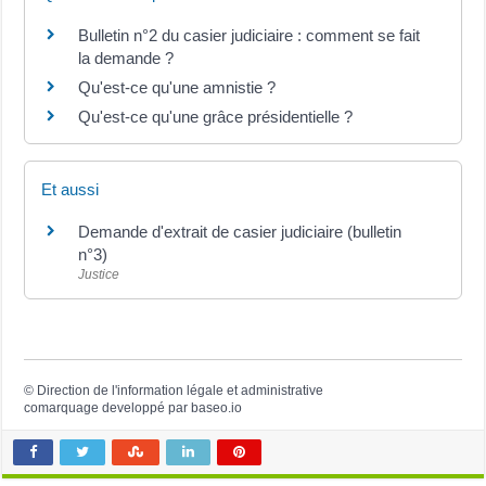
Bulletin n°2 du casier judiciaire : comment se fait
la demande ?
Qu'est-ce qu'une amnistie ?
Qu'est-ce qu'une grâce présidentielle ?
Et aussi
Demande d'extrait de casier judiciaire (bulletin
n°3)
Justice
©
Direction de l'information légale et administrative
comarquage developpé par
baseo.io