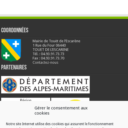
Coordonnées
Mairie de Touët de l’Escarène
1 Rue du Four 06440
TOUET DE L’ESCARENE
Tél. : 04.93.91.73.73
Fax : 04.93.91.73.70
Contactez-nous
Partenaires
Gérer le consentement aux
cookies
Notre site Internet utilise des cookies qui assurent le fonctionnement