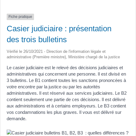
Fiche pratique
Casier judiciaire : présentation
des trois bulletins
Vérifié le 26/10/2021 - Direction de l'information légale et
administrative (Première ministre), Ministère chargé de la justice
Le casier judiciaire est le relevé des décisions judiciaires et
administratives qui concernent une personne. Il est divisé en
3 bulletins. Le B1 contient toutes les sanctions prononcées à
votre encontre par la justice ou par les autorités
administratives. Il est réservé aux services judiciaires. Le B2
contient seulement une partie de ces décisions. Il est délivré
aux administrations et à certains employeurs. Le B3 contient
vos condamnations les plus graves. Il vous est délivré sur
demande.