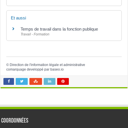
Et aussi
Temps de travail dans la fonction publique
Travail - Formation
©
Direction de l'information légale et administrative
comarquage developpé par
baseo.io
Coordonnées