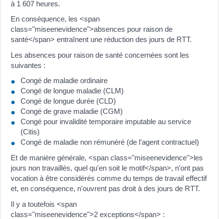
à 1 607 heures.
En conséquence, les <span
class="miseenevidence">absences pour raison de
santé</span> entraînent une réduction des jours de RTT.
Les absences pour raison de santé concernées sont les
suivantes :
Congé de maladie ordinaire
Congé de longue maladie (CLM)
Congé de longue durée (CLD)
Congé de grave maladie (CGM)
Congé pour invalidité temporaire imputable au service
(Citis)
Congé de maladie non rémunéré (de l'agent contractuel)
Et de manière générale, <span class="miseenevidence">les
jours non travaillés, quel qu'en soit le motif</span>, n'ont pas
vocation à être considérés comme du temps de travail effectif
et, en conséquence, n'ouvrent pas droit à des jours de RTT.
Il y a toutefois <span
class="miseenevidence">2 exceptions</span> :