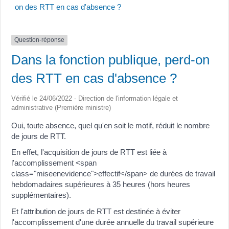
on des RTT en cas d'absence ?
Question-réponse
Dans la fonction publique, perd-on
des RTT en cas d'absence ?
Vérifié le 24/06/2022 - Direction de l'information légale et
administrative (Première ministre)
Oui, toute absence, quel qu'en soit le motif, réduit le nombre
de jours de RTT.
En effet, l'acquisition de jours de RTT est liée à
l'accomplissement <span
class="miseenevidence">effectif</span> de durées de travail
hebdomadaires supérieures à 35 heures (hors heures
supplémentaires).
Et l'attribution de jours de RTT est destinée à éviter
l'accomplissement d'une durée annuelle du travail supérieure