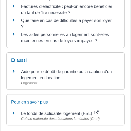
Factures d'électricité : peut-on encore bénéficier
du tarif de 1re nécessité ?
Que faire en cas de difficultés à payer son loyer
?
Les aides personnelles au logement sont-elles
maintenues en cas de loyers impayés ?
Et aussi
Aide pour le dépôt de garantie ou la caution d'un
logement en location
Logement
Pour en savoir plus
Le fonds de solidarité logement (FSL)
Caisse nationale des allocations familiales (Cnaf)