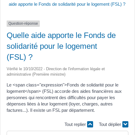
aide apporte le Fonds de solidarité pour le logement (FSL) ?
Question-réponse
Quelle aide apporte le Fonds de
solidarité pour le logement
(FSL) ?
Vérifié le 10/10/2022 - Direction de l'information légale et
administrative (Première ministre)
Le <span class="expression">Fonds de solidarité pour le
logement</span> (FSL) accorde des aides financières aux
personnes qui rencontrent des difficultés pour payer les
dépenses liées à leur logement (loyer, charges, autres
factures...). Il existe un FSL par département.
Tout replier
Tout déplier