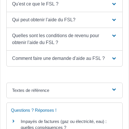
Qu'est ce que le FSL ?
Qui peut obtenir l'aide du FSL?
Quelles sont les conditions de revenu pour
obtenir l'aide du FSL ?
Comment faire une demande d'aide au FSL ?
Textes de référence
Questions ? Réponses !
Impayés de factures (gaz ou électricité, eau) :
quelles conséquences ?