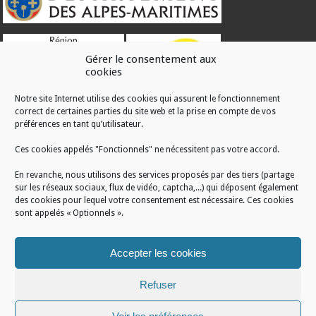
Gérer le consentement aux
cookies
Notre site Internet utilise des cookies qui assurent le fonctionnement
correct de certaines parties du site web et la prise en compte de vos
RÉALISATION
préférences en tant qu’utilisateur.
Ces cookies appelés "Fonctionnels" ne nécessitent pas votre accord.
En revanche, nous utilisons des services proposés par des tiers (partage
sur les réseaux sociaux, flux de vidéo, captcha,...) qui déposent également
des cookies pour lequel votre consentement est nécessaire. Ces cookies
sont appelés « Optionnels ».
Accepter les cookies
Refuser