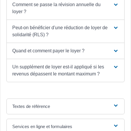
Comment se passe la révision annuelle du
loyer ?
Peut-on bénéficier d'une réduction de loyer de
solidarité (RLS) ?
Quand et comment payer le loyer ?
Un supplément de loyer est-il appliqué si les
revenus dépassent le montant maximum ?
Textes de référence
Services en ligne et formulaires