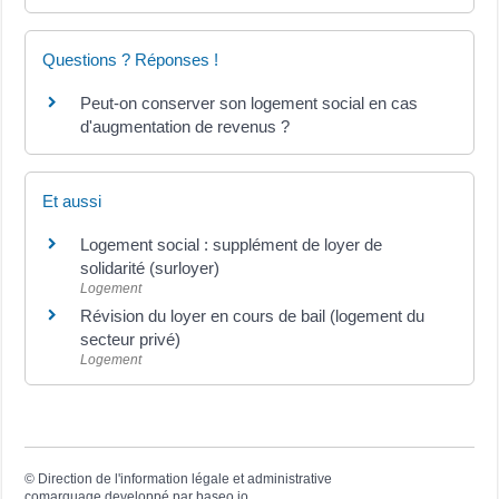
Questions ? Réponses !
Peut-on conserver son logement social en cas
d'augmentation de revenus ?
Et aussi
Logement social : supplément de loyer de
solidarité (surloyer)
Logement
Révision du loyer en cours de bail (logement du
secteur privé)
Logement
©
Direction de l'information légale et administrative
comarquage developpé par
baseo.io