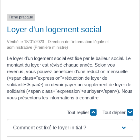
Fiche pratique
Loyer d'un logement social
Vérifié le 18/01/2023 - Direction de l'information légale et
administrative (Première ministre)
Le loyer d'un logement social est fixé par le bailleur social. Le
montant du loyer est révisé chaque année. Selon vos
revenus, vous pouvez bénéficier d'une réduction mensuelle
(<span class="expression">réduction de loyer de
solidarité</span>) ou devoir payer un supplément de loyer de
solidarité (<span class="expression">surloyer</span>). Nous
vous présentons les informations à connaître.
Tout replier
Tout déplier
Comment est fixé le loyer initial ?