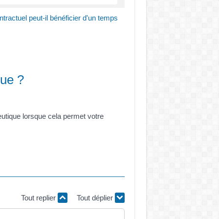
tractuel peut-il bénéficier d'un temps
que ?
apeutique lorsque cela permet votre
Tout replier
Tout déplier