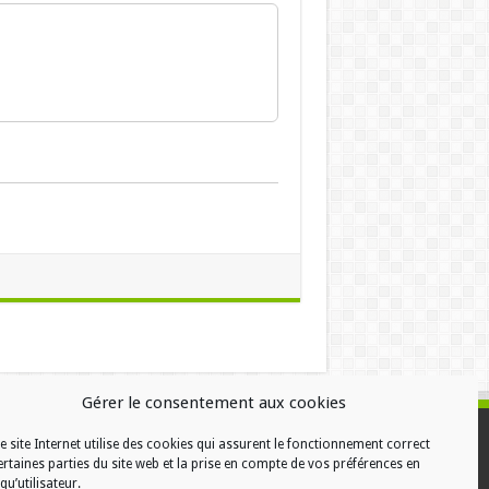
Gérer le consentement aux cookies
e site Internet utilise des cookies qui assurent le fonctionnement correct
ALISATION
ertaines parties du site web et la prise en compte de vos préférences en
qu’utilisateur.