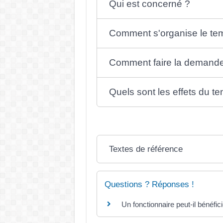
Qui est concerné ?
Comment s'organise le temp
Comment faire la demand
Quels sont les effets du tem
Textes de référence
Questions ? Réponses !
Un fonctionnaire peut-il bénéfic