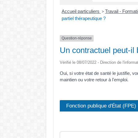
Accueil particuliers
Travail - Format
>
partiel thérapeutique ?
Question-réponse
Un contractuel peut-il 
Vérifié le 08/07/2022 - Direction de l'informa
Oui, si votre état de santé le justifie,
maintien ou votre retour à l'emploi.
Fonction publique d'État (FPE)