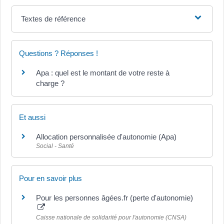
Textes de référence
Questions ? Réponses !
Apa : quel est le montant de votre reste à
charge ?
Et aussi
Allocation personnalisée d'autonomie (Apa)
Social - Santé
Pour en savoir plus
Pour les personnes âgées.fr (perte d'autonomie)
Caisse nationale de solidarité pour l'autonomie (CNSA)