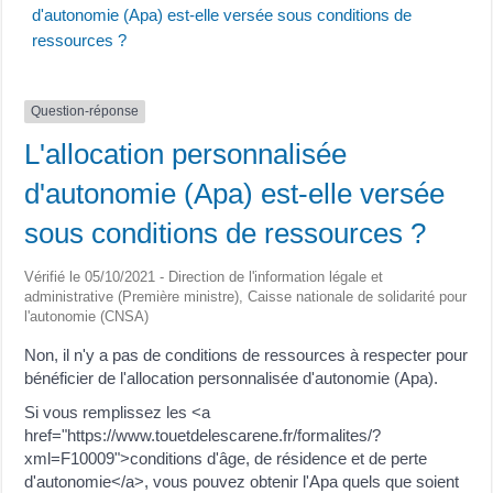
d'autonomie (Apa) est-elle versée sous conditions de
ressources ?
Question-réponse
L'allocation personnalisée
d'autonomie (Apa) est-elle versée
sous conditions de ressources ?
Vérifié le 05/10/2021 - Direction de l'information légale et
administrative (Première ministre), Caisse nationale de solidarité pour
l'autonomie (CNSA)
Non, il n'y a pas de conditions de ressources à respecter pour
bénéficier de l'allocation personnalisée d'autonomie (Apa).
Si vous remplissez les <a
href="https://www.touetdelescarene.fr/formalites/?
xml=F10009">conditions d'âge, de résidence et de perte
d'autonomie</a>, vous pouvez obtenir l'Apa quels que soient