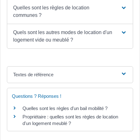
Quelles sont les règles de location
communes ?
Quels sont les autres modes de location d'un
logement vide ou meublé ?
Textes de référence
Questions ? Réponses !
Quelles sont les règles d'un bail mobilité ?
Propriétaire : quelles sont les règles de location
d'un logement meublé ?