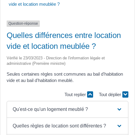
vide et location meublée ?
Question-réponse
Quelles différences entre location
vide et location meublée ?
Vérifié le 23/03/2023 - Direction de l'information légale et
administrative (Première ministre)
Seules certaines règles sont communes au bail d'habitation
vide et au bail d'habitation meublé.
Tout replier
Tout déplier
Qu'est-ce qu'un logement meublé ?
Quelles règles de location sont différentes ?