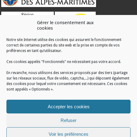
Gérer le consentement aux
cookies
Notre site Internet utilise des cookies qui assurent le fonctionnement
correct de certaines parties du site web et la prise en compte de vos
RÉALISATION
préférences en tant qu’utilisateur.
Ces cookies appelés "Fonctionnels" ne nécessitent pas votre accord.
En revanche, nous utilisons des services proposés par des tiers (partage
sur les réseaux sociaux, flux de vidéo, captcha,...) qui déposent également
des cookies pour lequel votre consentement est nécessaire. Ces cookies
sont appelés « Optionnels ».
Accepter les cookies
Refuser
Voir les préférences