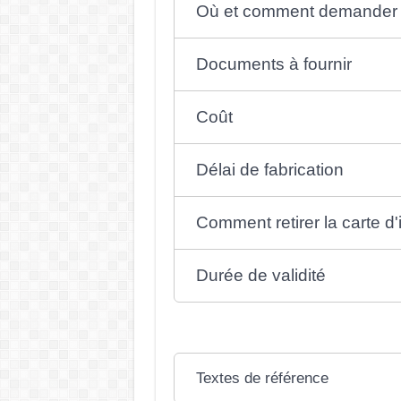
Où et comment demander u
Documents à fournir
Coût
Délai de fabrication
Comment retirer la carte d'
Durée de validité
Textes de référence