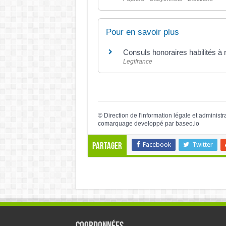
Pour en savoir plus
Consuls honoraires habilités à r
Legifrance
©
Direction de l'information légale et administr
comarquage developpé par
baseo.io
Facebook
Twitter
Partager