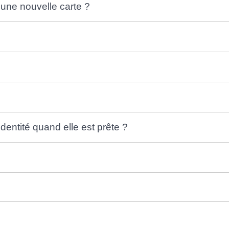
ne nouvelle carte ?
identité quand elle est prête ?