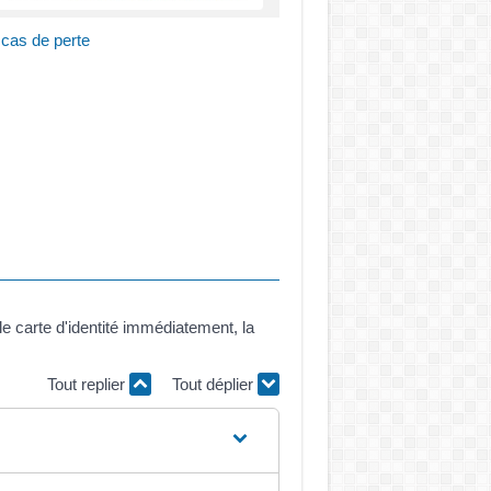
n cas de perte
le carte d'identité immédiatement, la
Tout replier
Tout déplier