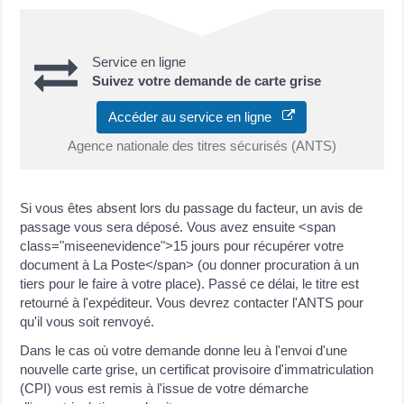
Service en ligne
Suivez votre demande de carte grise
Accéder au service en ligne
Agence nationale des titres sécurisés (ANTS)
Si vous êtes absent lors du passage du facteur, un avis de
passage vous sera déposé. Vous avez ensuite <span
class="miseenevidence">15 jours pour récupérer votre
document à La Poste</span> (ou donner procuration à un
tiers pour le faire à votre place). Passé ce délai, le titre est
retourné à l'expéditeur. Vous devrez contacter l'ANTS pour
qu'il vous soit renvoyé.
Dans le cas où votre demande donne leu à l'envoi d'une
nouvelle carte grise, un certificat provisoire d'immatriculation
(CPI) vous est remis à l'issue de votre démarche