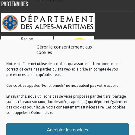
Partenaires
Gérer le consentement aux
cookies
Notre site Internet utilise des cookies qui assurent le fonctionnement
correct de certaines parties du site web et la prise en compte de vos
RÉALISATION
préférences en tant qu’utilisateur.
Ces cookies appelés "Fonctionnels" ne nécessitent pas votre accord.
En revanche, nous utilisons des services proposés par des tiers (partage
sur les réseaux sociaux, flux de vidéo, captcha,...) qui déposent également
des cookies pour lequel votre consentement est nécessaire. Ces cookies
sont appelés « Optionnels ».
Accepter les cookies