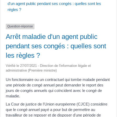
d'un agent public pendant ses congés : quelles sont les
règles ?
Question-réponse
Arrêt maladie d'un agent public
pendant ses congés : quelles sont
les règles ?
Vérifié le 27/07/2021 - Direction de l'information légale et
administrative (Première ministre)
Un fonctionnaire ou un contractuel qui tombe malade pendant
une période de congé annuel peut demander le report des
jours de congés annuels qui coïncident avec le congé de
maladie.
La Cour de justice de l'Union européenne (CJCE) considère
que le congé annuel payé a pour but de permettre au
travailleur de se reposer et de disposer d'une période de