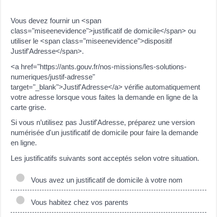
Vous devez fournir un <span
class="miseenevidence">justificatif de domicile</span> ou
utiliser le <span class="miseenevidence">dispositif
Justif'Adresse</span>.
<a href="https://ants.gouv.fr/nos-missions/les-solutions-
numeriques/justif-adresse"
target="_blank">Justif'Adresse</a> vérifie automatiquement
votre adresse lorsque vous faites la demande en ligne de la
carte grise.
Si vous n’utilisez pas Justif'Adresse, préparez une version
numérisée d'un justificatif de domicile pour faire la demande
en ligne.
Les justificatifs suivants sont acceptés selon votre situation.
Vous avez un justificatif de domicile à votre nom
Vous habitez chez vos parents