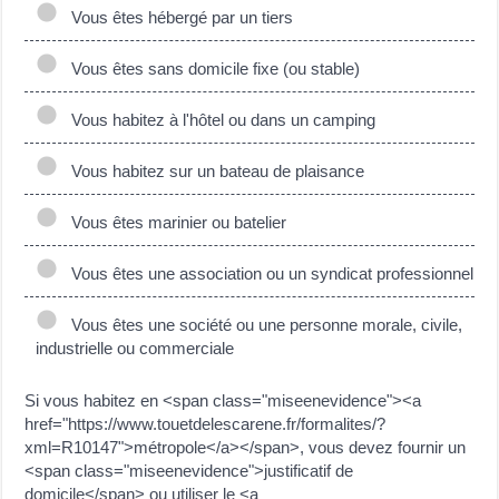
Vous êtes hébergé par un tiers
Vous êtes sans domicile fixe (ou stable)
Vous habitez à l'hôtel ou dans un camping
Vous habitez sur un bateau de plaisance
Vous êtes marinier ou batelier
Vous êtes une association ou un syndicat professionnel
Vous êtes une société ou une personne morale, civile,
industrielle ou commerciale
Si vous habitez en <span class="miseenevidence"><a
href="https://www.touetdelescarene.fr/formalites/?
xml=R10147">métropole</a></span>, vous devez fournir un
<span class="miseenevidence">justificatif de
domicile</span> ou utiliser le <a