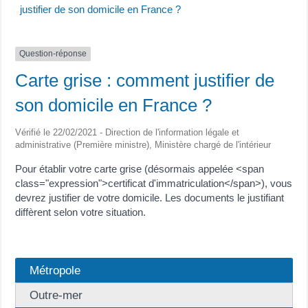
justifier de son domicile en France ?
Question-réponse
Carte grise : comment justifier de
son domicile en France ?
Vérifié le 22/02/2021 - Direction de l'information légale et
administrative (Première ministre), Ministère chargé de l'intérieur
Pour établir votre carte grise (désormais appelée <span
class="expression">certificat d'immatriculation</span>), vous
devrez justifier de votre domicile. Les documents le justifiant
diffèrent selon votre situation.
Métropole
Outre-mer