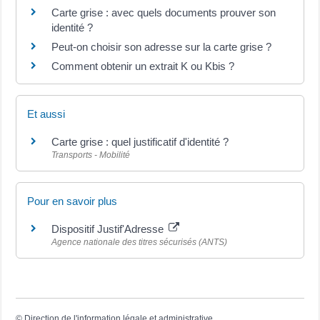
Carte grise : avec quels documents prouver son
identité ?
Peut-on choisir son adresse sur la carte grise ?
Comment obtenir un extrait K ou Kbis ?
Et aussi
Carte grise : quel justificatif d'identité ?
Transports - Mobilité
Pour en savoir plus
Dispositif Justif'Adresse
Agence nationale des titres sécurisés (ANTS)
©
Direction de l'information légale et administrative