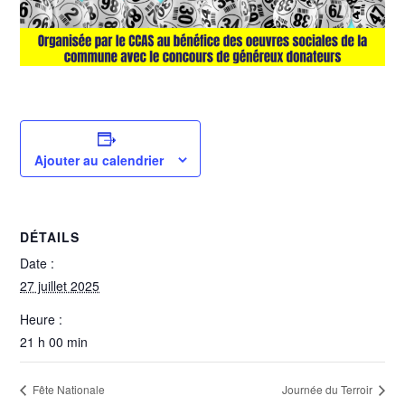
Ajouter au calendrier
DÉTAILS
Date :
27 juillet 2025
Heure :
21 h 00 min
Fête Nationale
Journée du Terroir