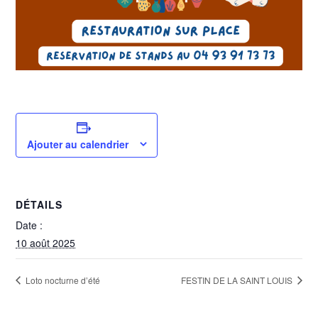
Ajouter au calendrier
DÉTAILS
Date :
10 août 2025
Loto nocturne d’été
FESTIN DE LA SAINT LOUIS