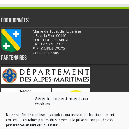
Coordonnées
Mairie de Touët de l’Escarène
1 Rue du Four 06440
TOUET DE L’ESCARENE
Tél. : 04.93.91.73.73
Fax : 04.93.91.73.70
Contactez-nous
Partenaires
Gérer le consentement aux
cookies
Notre site Internet utilise des cookies qui assurent le fonctionnement
correct de certaines parties du site web et la prise en compte de vos
RÉALISATION
préférences en tant qu’utilisateur.