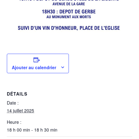
Ajouter au calendrier
DÉTAILS
Date :
14 juillet 2025
Heure :
18 h 00 min - 18 h 30 min