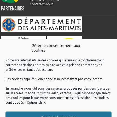
Fax : 04.93.91.73.70
Contactez-nous
Partenaires
Gérer le consentement aux
cookies
Notre site Internet utilise des cookies qui assurent le fonctionnement
correct de certaines parties du site web et la prise en compte de vos
RÉALISATION
préférences en tant qu’utilisateur.
Ces cookies appelés "Fonctionnels" ne nécessitent pas votre accord.
En revanche, nous utilisons des services proposés par des tiers (partage
sur les réseaux sociaux, flux de vidéo, captcha,...) qui déposent également
des cookies pour lequel votre consentement est nécessaire. Ces cookies
sont appelés « Optionnels ».