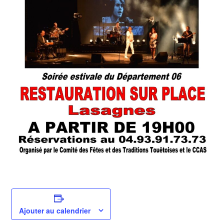
Ajouter au calendrier