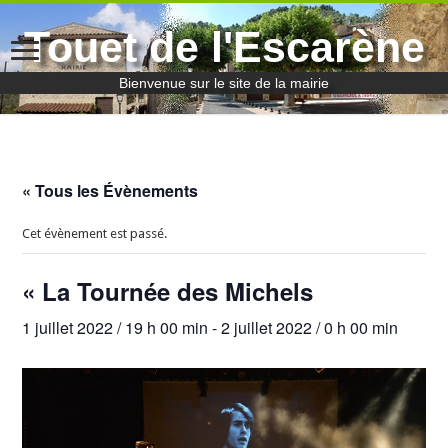
Touet de l'Escarène
Bienvenue sur le site de la mairie
« Tous les Évènements
Cet évènement est passé.
« La Tournée des Michels
1 juillet 2022 / 19 h 00 min
-
2 juillet 2022 / 0 h 00 min