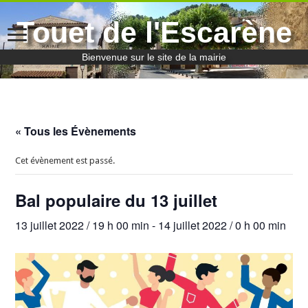
Touet de l'Escarène
Bienvenue sur le site de la mairie
« Tous les Évènements
Cet évènement est passé.
Bal populaire du 13 juillet
13 juillet 2022 / 19 h 00 min
-
14 juillet 2022 / 0 h 00 min