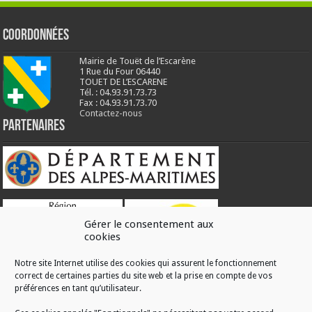
Coordonnées
Mairie de Touët de l’Escarène
1 Rue du Four 06440
TOUET DE L’ESCARENE
Tél. : 04.93.91.73.73
Fax : 04.93.91.73.70
Contactez-nous
Partenaires
Gérer le consentement aux
cookies
Notre site Internet utilise des cookies qui assurent le fonctionnement
correct de certaines parties du site web et la prise en compte de vos
RÉALISATION
préférences en tant qu’utilisateur.