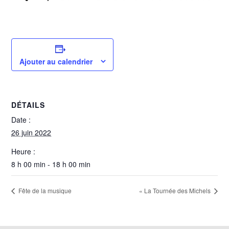
Ajouter au calendrier
DÉTAILS
Date :
26 juin 2022
Heure :
8 h 00 min - 18 h 00 min
Fête de la musique
« La Tournée des Michels