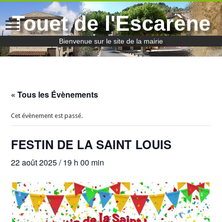
Touet de l'Escarène
Bienvenue sur le site de la mairie
« Tous les Évènements
Cet évènement est passé.
FESTIN DE LA SAINT LOUIS
22 août 2025 / 19 h 00 min