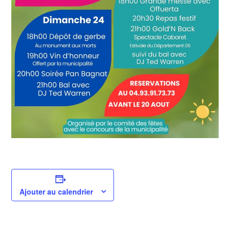
Ajouter au calendrier