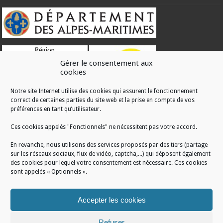
Gérer le consentement aux
cookies
Notre site Internet utilise des cookies qui assurent le fonctionnement
correct de certaines parties du site web et la prise en compte de vos
RÉALISATION
préférences en tant qu’utilisateur.
Ces cookies appelés "Fonctionnels" ne nécessitent pas votre accord.
En revanche, nous utilisons des services proposés par des tiers (partage
sur les réseaux sociaux, flux de vidéo, captcha,...) qui déposent également
des cookies pour lequel votre consentement est nécessaire. Ces cookies
sont appelés « Optionnels ».
Accepter les cookies
Refuser