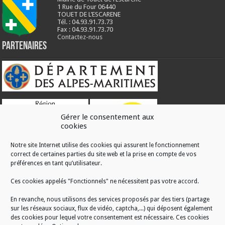
1 Rue du Four 06440
TOUET DE L’ESCARENE
Tél. : 04.93.91.73.73
Fax : 04.93.91.73.70
Contactez-nous
Partenaires
Gérer le consentement aux
cookies
Notre site Internet utilise des cookies qui assurent le fonctionnement
correct de certaines parties du site web et la prise en compte de vos
RÉALISATION
préférences en tant qu’utilisateur.
Ces cookies appelés "Fonctionnels" ne nécessitent pas votre accord.
En revanche, nous utilisons des services proposés par des tiers (partage
sur les réseaux sociaux, flux de vidéo, captcha,...) qui déposent également
des cookies pour lequel votre consentement est nécessaire. Ces cookies