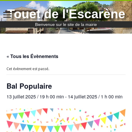
Touet de l'Escarène
Bienvenue sur le site de la mairie
« Tous les Évènements
Cet évènement est passé.
Bal Populaire
13 juillet 2025 / 19 h 00 min
-
14 juillet 2025 / 1 h 00 min