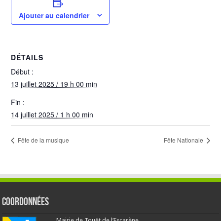
Ajouter au calendrier
DÉTAILS
Début :
13 juillet 2025 / 19 h 00 min
Fin :
14 juillet 2025 / 1 h 00 min
Fête de la musique
Fête Nationale
Coordonnées
Mairie de Touët de l’Escarène