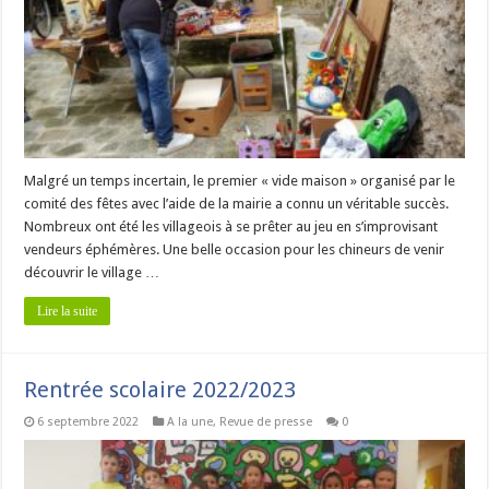
Malgré un temps incertain, le premier « vide maison » organisé par le
comité des fêtes avec l’aide de la mairie a connu un véritable succès.
Nombreux ont été les villageois à se prêter au jeu en s’improvisant
vendeurs éphémères. Une belle occasion pour les chineurs de venir
découvrir le village …
Lire la suite
Rentrée scolaire 2022/2023
6 septembre 2022
A la une
,
Revue de presse
0