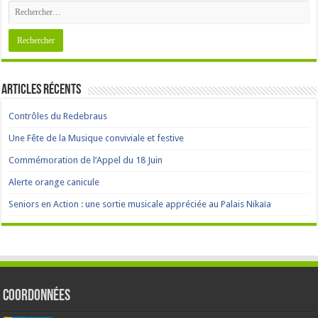
Articles récents
Contrôles du Redebraus
Une Fête de la Musique conviviale et festive
Commémoration de l’Appel du 18 Juin
Alerte orange canicule
Seniors en Action : une sortie musicale appréciée au Palais Nikaïa
Coordonnées