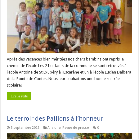
Après des vacances bien méritées nos chers bambins ont repris le
chemin de l’école Les 21 enfants de la commune se sont retrouvés à
l’école Antoine de St Exupéry à l’Escarène et un à l’école Lucien Dalbera
de la Pointe de Contes. Nous leur souhaitons une bonne rentrée
scolaire!
Lire la suite
Le terroir des Paillons à l’honneur
5 septembre 2022
A la une
,
Revue de presse
0