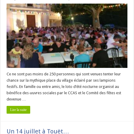
Ce ne sont pas moins de 250 personnes qui sont venues tenter leur
chance sur la mythique place du village éclairé par ses lampions
festifs. En famille ou entre amis, le loto d’été nocturne organisé au
bénéfice des œuvres sociales par le CCAS et le Comité des fêtes est
devenue …
Lire la suite
Un 14 juillet à Touët…