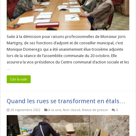
Suite à la démission pour raisons professionnelles de Monsieur Joris
Martigny, de ses fonctions d’adjoint et de conseiller municipal, c’est
Monique Domerego qui a été unanimement élue troisième adjointe
lors de la séance de l’assemblée communale du 20 octobre. Elle
assurera la vice-présidence du Centre communal d’action sociale et les
…
Lire la suite
Quand les rues se transforment en étals…
26 septembre 2022
A la une
,
Non classé
,
Revue de presse
0