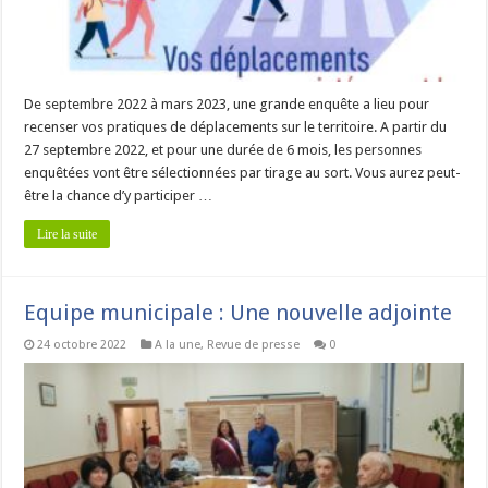
De septembre 2022 à mars 2023, une grande enquête a lieu pour
recenser vos pratiques de déplacements sur le territoire. A partir du
27 septembre 2022, et pour une durée de 6 mois, les personnes
enquêtées vont être sélectionnées par tirage au sort. Vous aurez peut-
être la chance d’y participer …
Lire la suite
Equipe municipale : Une nouvelle adjointe
24 octobre 2022
A la une
,
Revue de presse
0