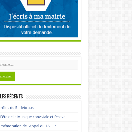
les récents
rôles du Redebraus
Fête de la Musique conviviale et festive
émoration de l’Appel du 18 Juin