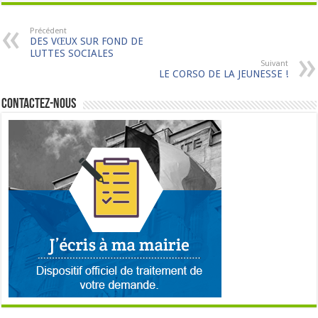
Précédent
DES VŒUX SUR FOND DE
LUTTES SOCIALES
Suivant
LE CORSO DE LA JEUNESSE !
Contactez-nous