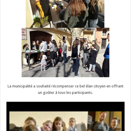
La municipalité a souhaité récompenser ce bel élan citoyen en offrant
un goûter à tous les participants.