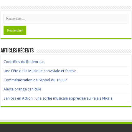
Articles récents
Contrôles du Redebraus
Une Fête de la Musique conviviale et festive
Commémoration de l’Appel du 18 Juin
Alerte orange canicule
Seniors en Action : une sortie musicale appréciée au Palais Nikaïa