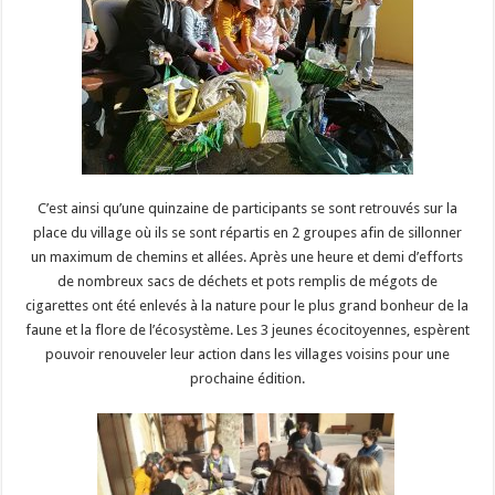
C’est ainsi qu’une quinzaine de participants se sont retrouvés sur la
place du village où ils se sont répartis en 2 groupes afin de sillonner
un maximum de chemins et allées. Après une heure et demi d’efforts
de nombreux sacs de déchets et pots remplis de mégots de
cigarettes ont été enlevés à la nature pour le plus grand bonheur de la
faune et la flore de l’écosystème. Les 3 jeunes écocitoyennes, espèrent
pouvoir renouveler leur action dans les villages voisins pour une
prochaine édition.