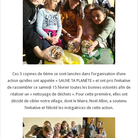
Ces 3 copines de 6ème se sont lancées dans l’organisation d’une
action qu’elles ont appelée « SAUVE TA PLANÈTE » et ont pris l’initiative
de rassembler ce samedi 15 février toutes les bonnes volontés afin de
réaliser un « nettoyage de déchets ». Pour cette première, elles ont
décidé de cibler notre village, dont le Maire, Noël Albin, a soutenu
l’initiative et félicité les instigatrices de cette action.