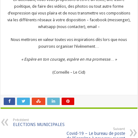
poétique, de faire des vidéos, des photos ou tout autre forme
d’expression qui vous plaira et de nous transmettre vos compositions
via les différents réseaux à votre disposition – facebook (messenger),
whatsapp (nous contacter), email –
Nous mettrons en valeur toutes vos inspirations dès lors que nous
pourrons organiser l’évènement…
« Espère en ton courage, espère en ma promesse… »
(Corneille – Le Cid)
Précédent
ELECTIONS MUNICIPALES
Suivant
Covid-19 – Le bureau de poste