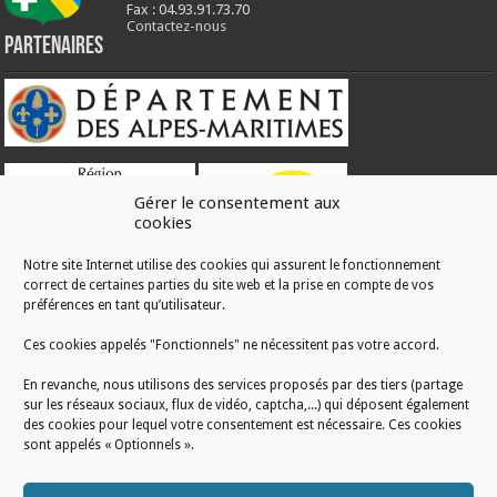
Fax : 04.93.91.73.70
Contactez-nous
Partenaires
Gérer le consentement aux
cookies
Notre site Internet utilise des cookies qui assurent le fonctionnement
correct de certaines parties du site web et la prise en compte de vos
RÉALISATION
préférences en tant qu’utilisateur.
Ces cookies appelés "Fonctionnels" ne nécessitent pas votre accord.
En revanche, nous utilisons des services proposés par des tiers (partage
sur les réseaux sociaux, flux de vidéo, captcha,...) qui déposent également
des cookies pour lequel votre consentement est nécessaire. Ces cookies
sont appelés « Optionnels ».