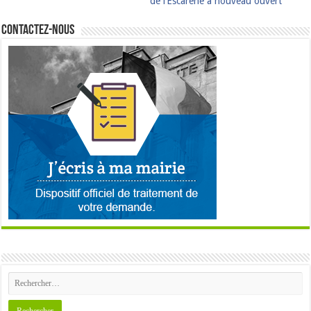
de l’Escarène à nouveau ouvert
Contactez-nous