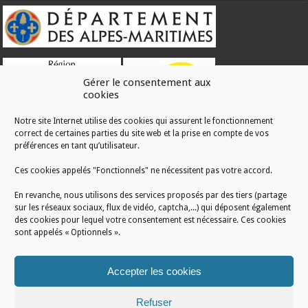
Gérer le consentement aux
cookies
Notre site Internet utilise des cookies qui assurent le fonctionnement
correct de certaines parties du site web et la prise en compte de vos
RÉALISATION
préférences en tant qu’utilisateur.
Ces cookies appelés "Fonctionnels" ne nécessitent pas votre accord.
En revanche, nous utilisons des services proposés par des tiers (partage
sur les réseaux sociaux, flux de vidéo, captcha,...) qui déposent également
des cookies pour lequel votre consentement est nécessaire. Ces cookies
sont appelés « Optionnels ».
Accepter les cookies
Refuser