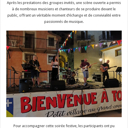
Après les prestations des groupes invités, une scène ouverte a permis
à de nombreux musiciens et chanteurs de se produire devant le
public, offrant un véritable moment d’échange et de convivialité entre
passionnés de musique.
Pour accompagner cette soirée festive, les participants ont pu