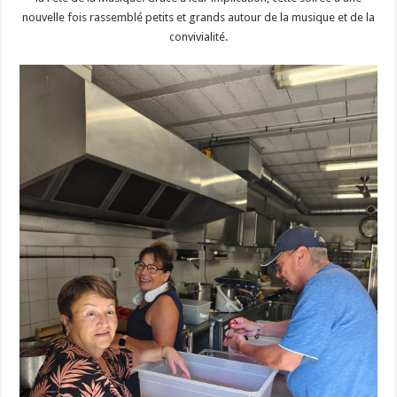
nouvelle fois rassemblé petits et grands autour de la musique et de la
convivialité.