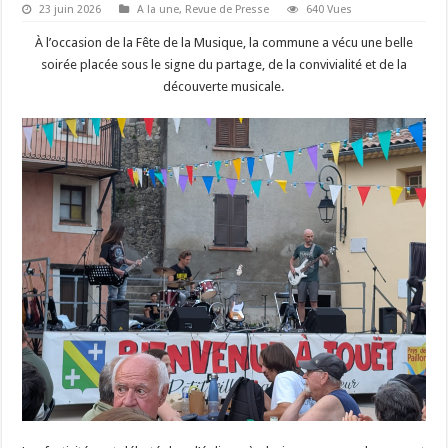
23 juin 2026
A la une
,
Revue de Presse
640 Vues
À l’occasion de la Fête de la Musique, la commune a vécu une belle
soirée placée sous le signe du partage, de la convivialité et de la
découverte musicale.