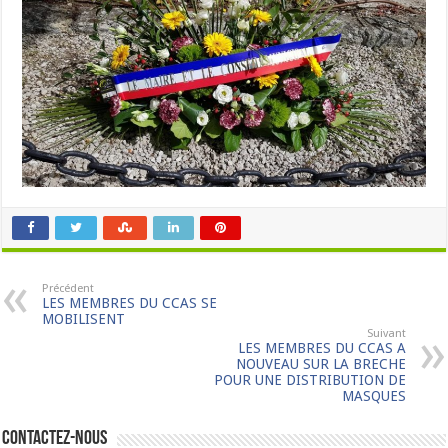
Précédent
LES MEMBRES DU CCAS SE
MOBILISENT
Suivant
LES MEMBRES DU CCAS A
NOUVEAU SUR LA BRECHE
POUR UNE DISTRIBUTION DE
MASQUES
Contactez-nous