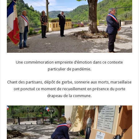
Une commémoration empreinte d’émotion dans ce contexte
particulier de pandémie.
Chant des partisans, dépôt de gerbe, sonnerie aux morts, marseillaise
ont ponctué ce moment de recueillement en présence du porte
drapeau de la commune.