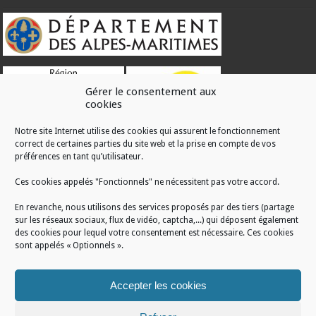
Gérer le consentement aux
cookies
Notre site Internet utilise des cookies qui assurent le fonctionnement
correct de certaines parties du site web et la prise en compte de vos
RÉALISATION
préférences en tant qu’utilisateur.
Ces cookies appelés "Fonctionnels" ne nécessitent pas votre accord.
En revanche, nous utilisons des services proposés par des tiers (partage
sur les réseaux sociaux, flux de vidéo, captcha,...) qui déposent également
des cookies pour lequel votre consentement est nécessaire. Ces cookies
sont appelés « Optionnels ».
Accepter les cookies