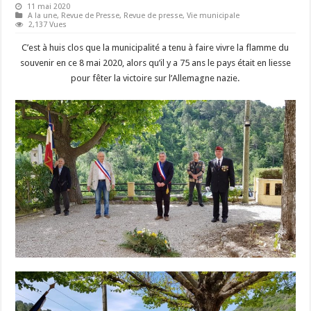
11 mai 2020
A la une
,
Revue de Presse
,
Revue de presse
,
Vie municipale
2,137 Vues
C’est à huis clos que la municipalité a tenu à faire vivre la flamme du
souvenir en ce 8 mai 2020, alors qu’il y a 75 ans le pays était en liesse
pour fêter la victoire sur l’Allemagne nazie.