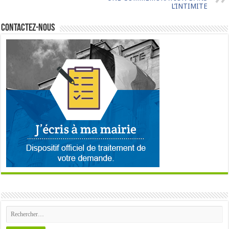
L’INTIMITE
Contactez-nous