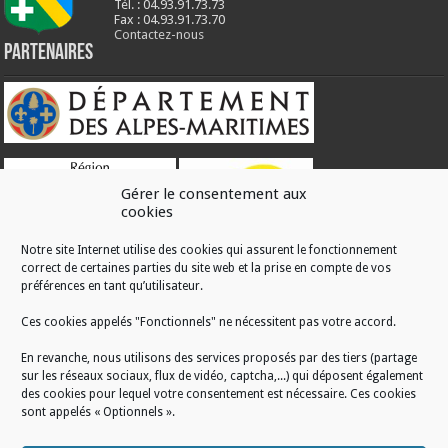
Tél. : 04.93.91.73.73
Fax : 04.93.91.73.70
Contactez-nous
Partenaires
Gérer le consentement aux
cookies
Notre site Internet utilise des cookies qui assurent le fonctionnement
correct de certaines parties du site web et la prise en compte de vos
RÉALISATION
préférences en tant qu’utilisateur.
Ces cookies appelés "Fonctionnels" ne nécessitent pas votre accord.
En revanche, nous utilisons des services proposés par des tiers (partage
sur les réseaux sociaux, flux de vidéo, captcha,...) qui déposent également
des cookies pour lequel votre consentement est nécessaire. Ces cookies
sont appelés « Optionnels ».