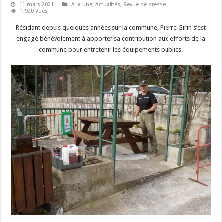
11 mars 2021
A la une
,
Actualités
,
Revue de presse
1,920 Vues
Résidant depuis quelques années sur la commune, Pierre Girin s’est
engagé bénévolement à apporter sa contribution aux efforts de la
commune pour entretenir les équipements publics.