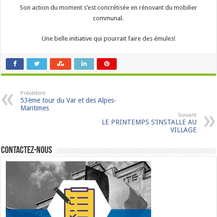
Son action du moment s’est concrétisée en rénovant du mobilier
communal.
Une belle initiative qui pourrait faire des émules!
Précédent
53ème tour du Var et des Alpes-
Maritimes
Suivant
LE PRINTEMPS S’INSTALLE AU
VILLAGE
Contactez-nous