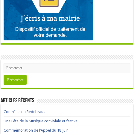
Articles récents
Contrôles du Redebraus
Une Fête de la Musique conviviale et festive
Commémoration de l’Appel du 18 Juin