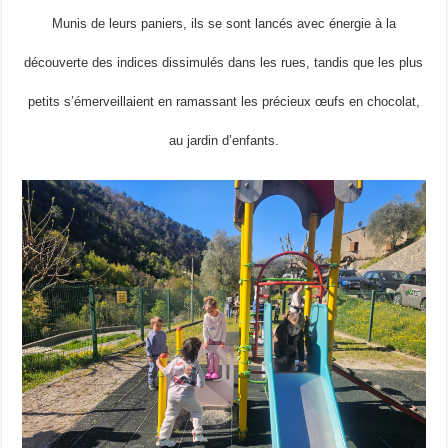
Munis de leurs paniers, ils se sont lancés avec énergie à la
découverte des indices dissimulés dans les rues, tandis que les plus
petits s’émerveillaient en ramassant les précieux œufs en chocolat,
au jardin d’enfants.