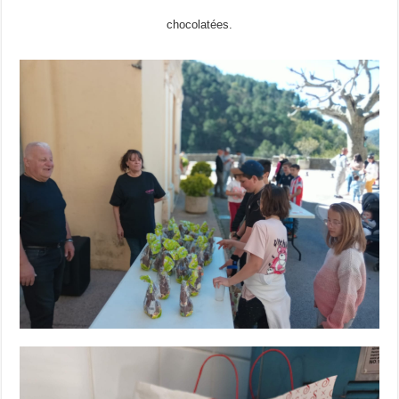
chocolatées.