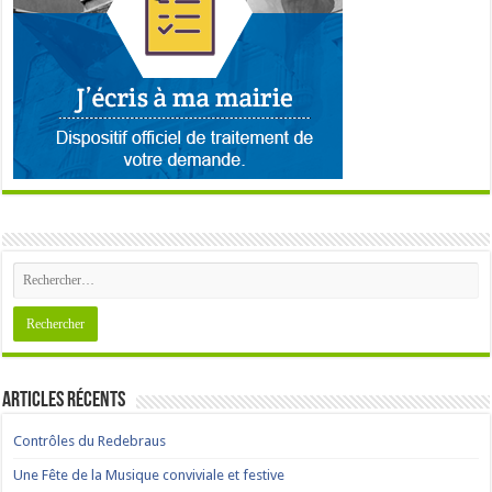
Articles récents
Contrôles du Redebraus
Une Fête de la Musique conviviale et festive