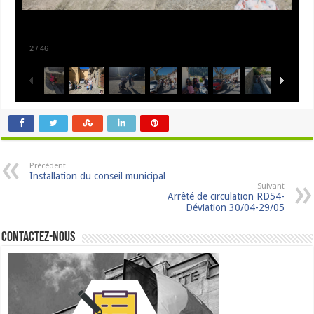
2
/
46
Précédent
Installation du conseil municipal
Suivant
Arrêté de circulation RD54-
Déviation 30/04-29/05
Contactez-nous