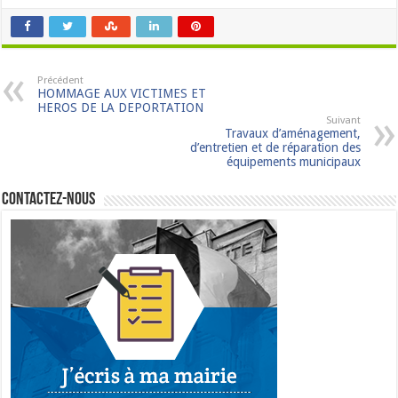
Précédent
HOMMAGE AUX VICTIMES ET
HEROS DE LA DEPORTATION
Suivant
Travaux d’aménagement,
d’entretien et de réparation des
équipements municipaux
Contactez-nous