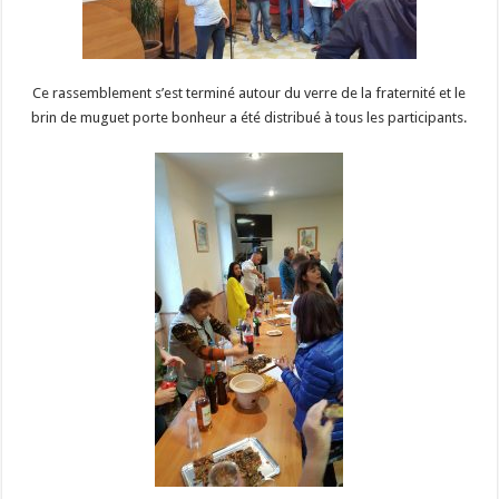
Ce rassemblement s’est terminé autour du verre de la fraternité et le
brin de muguet porte bonheur a été distribué à tous les participants.