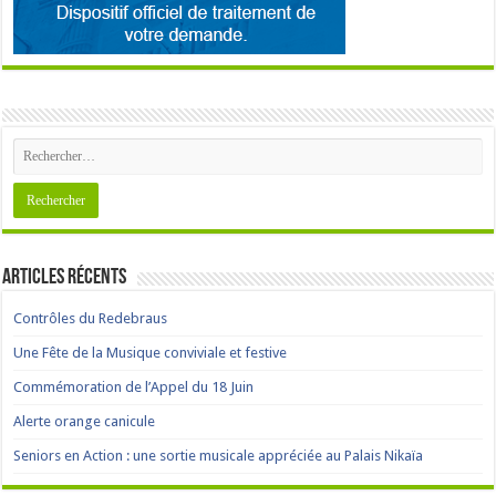
Articles récents
Contrôles du Redebraus
Une Fête de la Musique conviviale et festive
Commémoration de l’Appel du 18 Juin
Alerte orange canicule
Seniors en Action : une sortie musicale appréciée au Palais Nikaïa