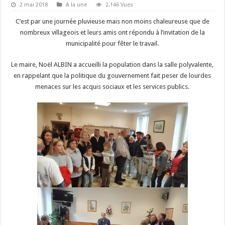
2 mai 2018
A la une
2,146 Vues
C’est par une journée pluvieuse mais non moins chaleureuse que de
nombreux villageois et leurs amis ont répondu à l’invitation de la
municipalité pour fêter le travail.
Le maire, Noël ALBIN a accueilli la population dans la salle polyvalente,
en rappelant que la politique du gouvernement fait peser de lourdes
menaces sur les acquis sociaux et les services publics.