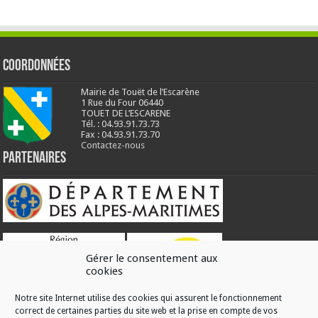
Coordonnées
Mairie de Touët de l’Escarène
1 Rue du Four 06440
TOUET DE L’ESCARENE
Tél. : 04.93.91.73.73
Fax : 04.93.91.73.70
Contactez-nous
Partenaires
Gérer le consentement aux
cookies
Notre site Internet utilise des cookies qui assurent le fonctionnement
correct de certaines parties du site web et la prise en compte de vos
RÉALISATION