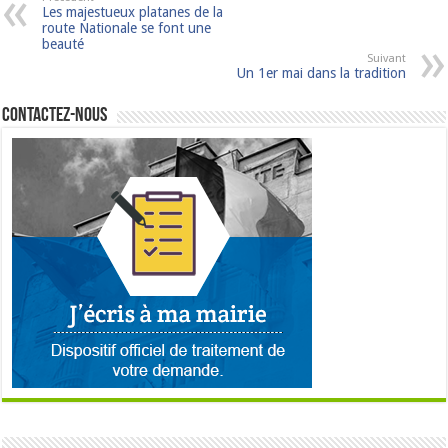
Les majestueux platanes de la
route Nationale se font une
beauté
Suivant
Un 1er mai dans la tradition
Contactez-nous