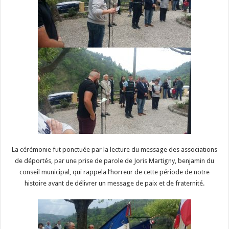
La cérémonie fut ponctuée par la lecture du message des associations
de déportés, par une prise de parole de Joris Martigny, benjamin du
conseil municipal, qui rappela l’horreur de cette période de notre
histoire avant de délivrer un message de paix et de fraternité.