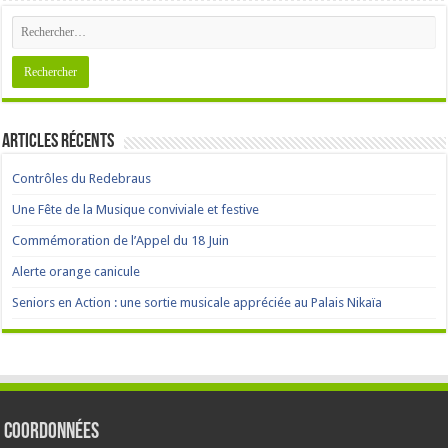
Articles récents
Contrôles du Redebraus
Une Fête de la Musique conviviale et festive
Commémoration de l’Appel du 18 Juin
Alerte orange canicule
Seniors en Action : une sortie musicale appréciée au Palais Nikaïa
Coordonnées