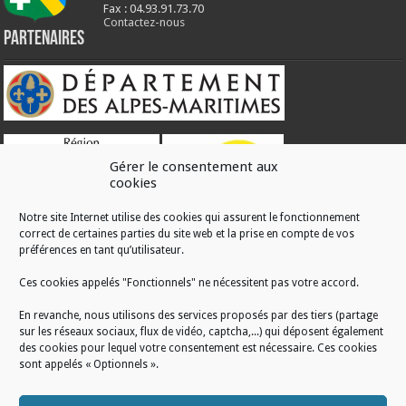
Fax : 04.93.91.73.70
Contactez-nous
Partenaires
Gérer le consentement aux
cookies
Notre site Internet utilise des cookies qui assurent le fonctionnement
correct de certaines parties du site web et la prise en compte de vos
RÉALISATION
préférences en tant qu’utilisateur.
Ces cookies appelés "Fonctionnels" ne nécessitent pas votre accord.
En revanche, nous utilisons des services proposés par des tiers (partage
sur les réseaux sociaux, flux de vidéo, captcha,...) qui déposent également
des cookies pour lequel votre consentement est nécessaire. Ces cookies
sont appelés « Optionnels ».