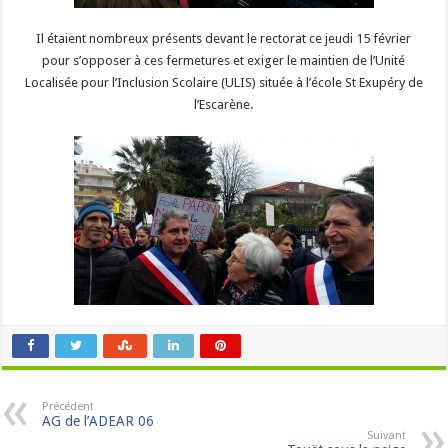
Il étaient nombreux présents devant le rectorat ce jeudi 15 février
pour s’opposer à ces fermetures et exiger le maintien de l’Unité
Localisée pour l’Inclusion Scolaire (ULIS) située à l’école St Exupéry de
l’Escarène.
Précédent
AG de l’ADEAR 06
Suivant