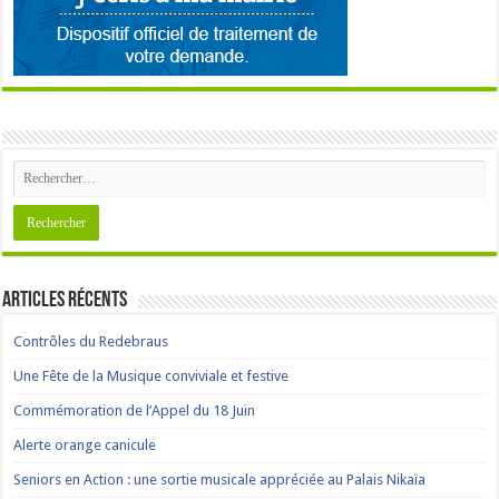
Articles récents
Contrôles du Redebraus
Une Fête de la Musique conviviale et festive
Commémoration de l’Appel du 18 Juin
Alerte orange canicule
Seniors en Action : une sortie musicale appréciée au Palais Nikaïa