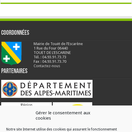
Coordonnées
Mairie de Touët de l’Escarène
1 Rue du Four 06440
TOUET DE L’ESCARENE
Tél. : 04.93.91.73.73
Fax : 04.93.91.73.70
Contactez-nous
Partenaires
Gérer le consentement aux
cookies
Notre site Internet utilise des cookies qui assurent le fonctionnement