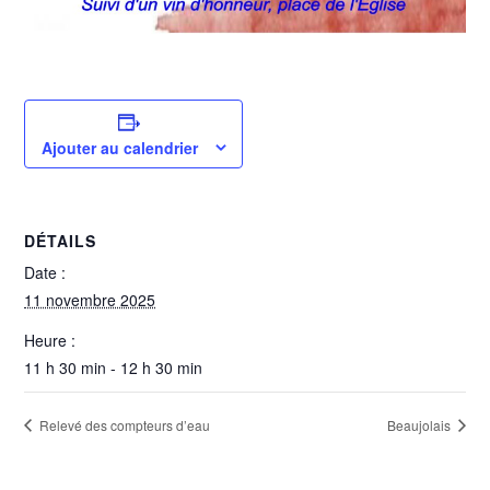
Ajouter au calendrier
DÉTAILS
Date :
11 novembre 2025
Heure :
11 h 30 min - 12 h 30 min
Relevé des compteurs d’eau
Beaujolais