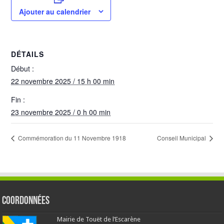
Ajouter au calendrier
DÉTAILS
Début :
22 novembre 2025 / 15 h 00 min
Fin :
23 novembre 2025 / 0 h 00 min
Commémoration du 11 Novembre 1918
Conseil Municipal
Coordonnées
Mairie de Touët de l’Escarène