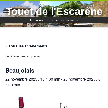
Touet de l'Escarène
Bienvenue sur le site de la mairie
« Tous les Évènements
Cet évènement est passé.
Beaujolais
22 novembre 2025 / 15 h 00 min
-
23 novembre 2025 / 0
h 00 min