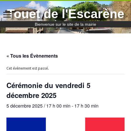
Touet de l'Escarène
Bienvenue sur le site de la mairie
« Tous les Évènements
Cet évènement est passé.
Cérémonie du vendredi 5
décembre 2025
5 décembre 2025 / 17 h 00 min
-
17 h 30 min