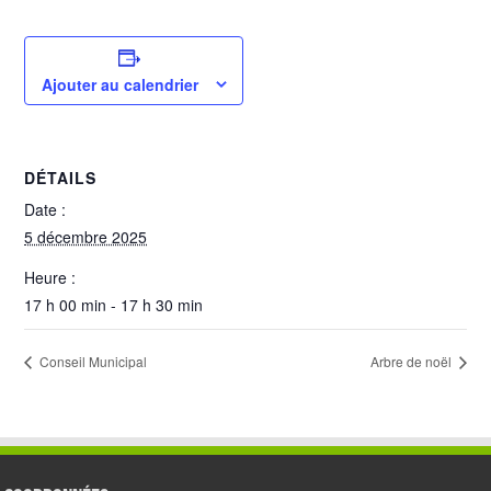
Ajouter au calendrier
DÉTAILS
Date :
5 décembre 2025
Heure :
17 h 00 min - 17 h 30 min
Conseil Municipal
Arbre de noël