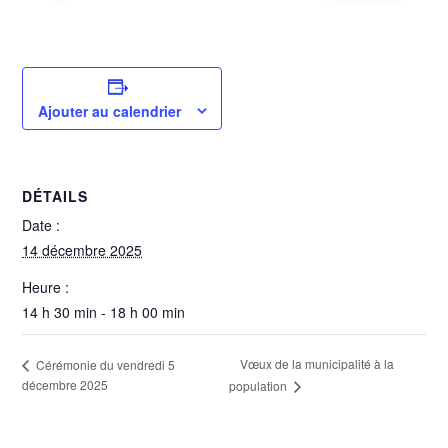
Ajouter au calendrier
DÉTAILS
Date :
14 décembre 2025
Heure :
14 h 30 min - 18 h 00 min
Vœux de la municipalité à la
Cérémonie du vendredi 5
décembre 2025
population