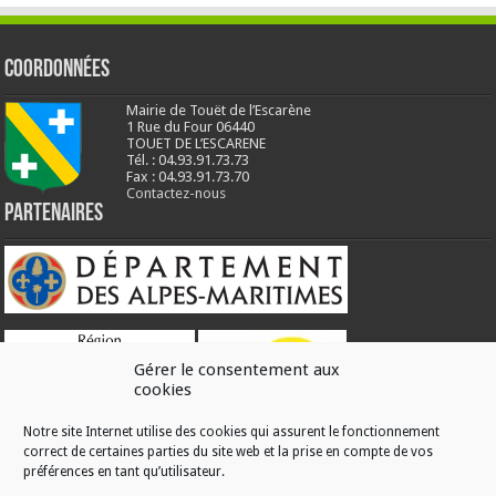
Coordonnées
Mairie de Touët de l’Escarène
1 Rue du Four 06440
TOUET DE L’ESCARENE
Tél. : 04.93.91.73.73
Fax : 04.93.91.73.70
Contactez-nous
Partenaires
Gérer le consentement aux
cookies
Notre site Internet utilise des cookies qui assurent le fonctionnement
correct de certaines parties du site web et la prise en compte de vos
RÉALISATION
préférences en tant qu’utilisateur.