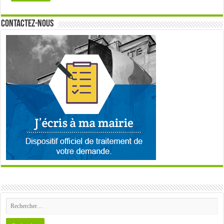
Contactez-nous