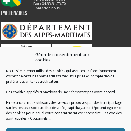
Fax : 04.93.91.73.70
Contactez-nous
Partenaires
Gérer le consentement aux
cookies
Notre site Internet utilise des cookies qui assurent le fonctionnement
correct de certaines parties du site web et la prise en compte de vos
RÉALISATION
préférences en tant qu’utilisateur.
Ces cookies appelés "Fonctionnels" ne nécessitent pas votre accord.
En revanche, nous utilisons des services proposés par des tiers (partage
sur les réseaux sociaux, flux de vidéo, captcha,...) qui déposent également
des cookies pour lequel votre consentement est nécessaire. Ces cookies
sont appelés « Optionnels ».