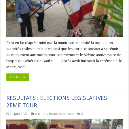
C’est en fin d’après-midi que la municipalité a invité la population, les
autorités civiles et militaires ainsi que les porte-drapeaux à se réunir
au monument aux morts pour commémorer le 82ème anniversaire de
l’appel du Général de Gaulle. Après avoir introduit la cérémonie, le
Maire, Noël …
Lire la suite
RESULTATS : ELECTIONS LEGISLATIVES
2EME TOUR
20 juin 2022
A la une
,
Revue de presse
0