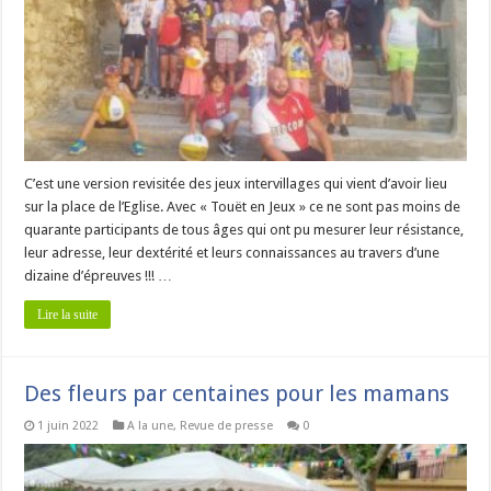
C’est une version revisitée des jeux intervillages qui vient d’avoir lieu
sur la place de l’Eglise. Avec « Touët en Jeux » ce ne sont pas moins de
quarante participants de tous âges qui ont pu mesurer leur résistance,
leur adresse, leur dextérité et leurs connaissances au travers d’une
dizaine d’épreuves !!! …
Lire la suite
Des fleurs par centaines pour les mamans
1 juin 2022
A la une
,
Revue de presse
0