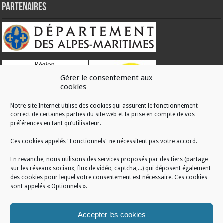
Partenaires
Gérer le consentement aux
cookies
Notre site Internet utilise des cookies qui assurent le fonctionnement
correct de certaines parties du site web et la prise en compte de vos
RÉALISATION
préférences en tant qu’utilisateur.
Ces cookies appelés "Fonctionnels" ne nécessitent pas votre accord.
En revanche, nous utilisons des services proposés par des tiers (partage
sur les réseaux sociaux, flux de vidéo, captcha,...) qui déposent également
des cookies pour lequel votre consentement est nécessaire. Ces cookies
sont appelés « Optionnels ».
Accepter les cookies