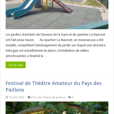
Les jardins d’enfants de l’avenue de la Gare et du quartier Le Bausset
ont fait peau neuve. Au quartier Le Bausset, un nouveau jeu a été
installé, complétant l’aménagement du jardin sur lequel une structure
tobogan est actuellement en place. L’installation de dalles
amortissantes a finalisé la …
Lire la suite
Festival de Théâtre Amateur du Pays des
Paillons
15 juin 2022
A la une
,
Revue de presse
0