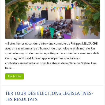
« Boire, fumer et conduire vite » une comédie de Philippe LELLOUCHE
avec un savant mélange d’humour de psychologie et de morale. Un
spectacle magistralement interprété par les comédiens amateurs de la
Compagnie Nouvel Acte et apprécié par les spectateurs
confortablement installés sous les étoiles de la place de l’église. Une
belle …
Lire la suite
1ER TOUR DES ELECTIONS LEGISLATIVES-
LES RESULTATS