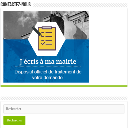
Contactez-nous