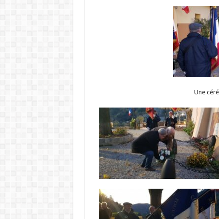
Une céré