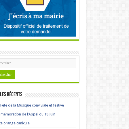
les récents
Fête de la Musique conviviale et festive
émoration de l’Appel du 18 Juin
te orange canicule