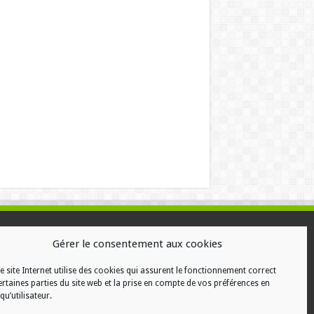
ALISATION
Gérer le consentement aux cookies
e site Internet utilise des cookies qui assurent le fonctionnement correct
ertaines parties du site web et la prise en compte de vos préférences en
qu’utilisateur.