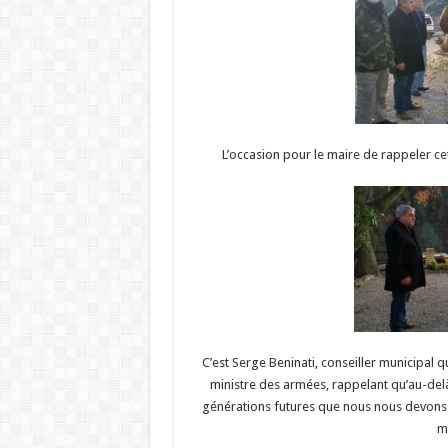
L’occasion pour le maire de rappeler cet
C’est Serge Beninati, conseiller municipal 
ministre des armées, rappelant qu’au-del
générations futures que nous nous devons 
m