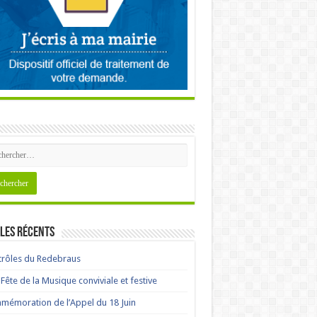
les récents
rôles du Redebraus
Fête de la Musique conviviale et festive
émoration de l’Appel du 18 Juin