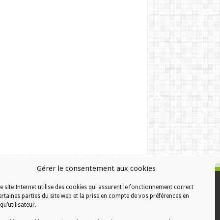
Gérer le consentement aux cookies
e site Internet utilise des cookies qui assurent le fonctionnement correct
ALISATION
ertaines parties du site web et la prise en compte de vos préférences en
qu’utilisateur.