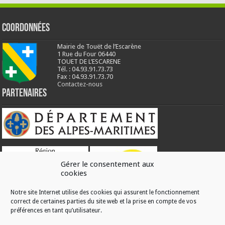
Coordonnées
Mairie de Touët de l’Escarène
1 Rue du Four 06440
TOUET DE L’ESCARENE
Tél. : 04.93.91.73.73
Fax : 04.93.91.73.70
Contactez-nous
Partenaires
Gérer le consentement aux
cookies
Notre site Internet utilise des cookies qui assurent le fonctionnement
correct de certaines parties du site web et la prise en compte de vos
RÉALISATION
préférences en tant qu’utilisateur.