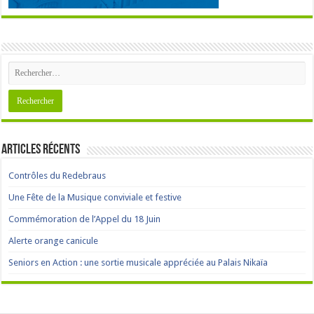
Articles récents
Contrôles du Redebraus
Une Fête de la Musique conviviale et festive
Commémoration de l’Appel du 18 Juin
Alerte orange canicule
Seniors en Action : une sortie musicale appréciée au Palais Nikaïa