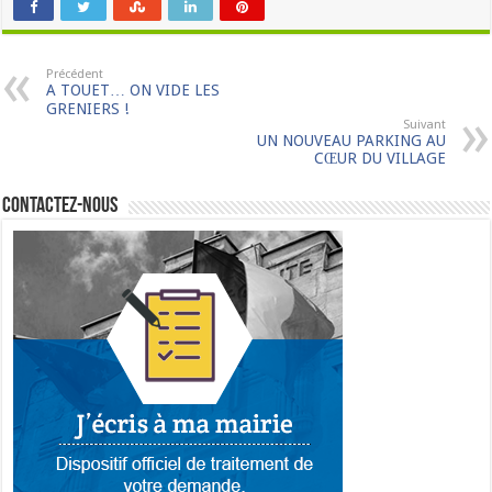
Précédent
A TOUET… ON VIDE LES
GRENIERS !
Suivant
UN NOUVEAU PARKING AU
CŒUR DU VILLAGE
Contactez-nous