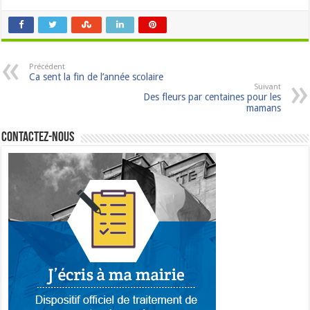
Précédent
Ca sent la fin de l’année scolaire
Suivant
Des fleurs par centaines pour les
mamans
Contactez-nous