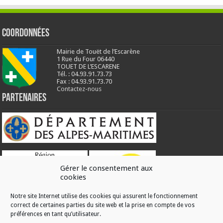
Coordonnées
Mairie de Touët de l’Escarène
1 Rue du Four 06440
TOUET DE L’ESCARENE
Tél. : 04.93.91.73.73
Fax : 04.93.91.73.70
Contactez-nous
Partenaires
Gérer le consentement aux
cookies
Notre site Internet utilise des cookies qui assurent le fonctionnement
correct de certaines parties du site web et la prise en compte de vos
RÉALISATION
préférences en tant qu’utilisateur.