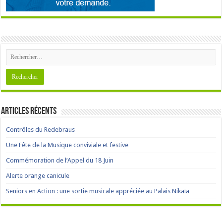
Articles récents
Contrôles du Redebraus
Une Fête de la Musique conviviale et festive
Commémoration de l’Appel du 18 Juin
Alerte orange canicule
Seniors en Action : une sortie musicale appréciée au Palais Nikaïa