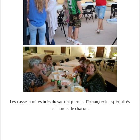
Les casse-croûtes tirés du sac ont permis d’échanger les spécialités
culinaires de chacun.