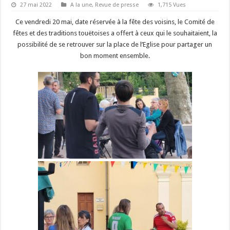
27 mai 2022
A la une
,
Revue de presse
1,715 Vues
Ce vendredi 20 mai, date réservée à la fête des voisins, le Comité de
fêtes et des traditions touëtoises a offert à ceux qui le souhaitaient, la
possibilité de se retrouver sur la place de l’Eglise pour partager un
bon moment ensemble.