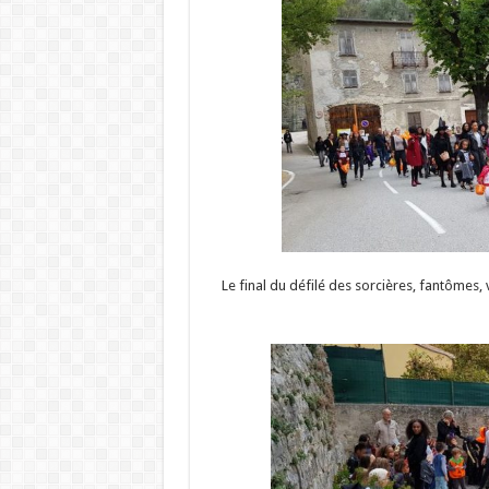
Le final du défilé des sorcières, fantômes,