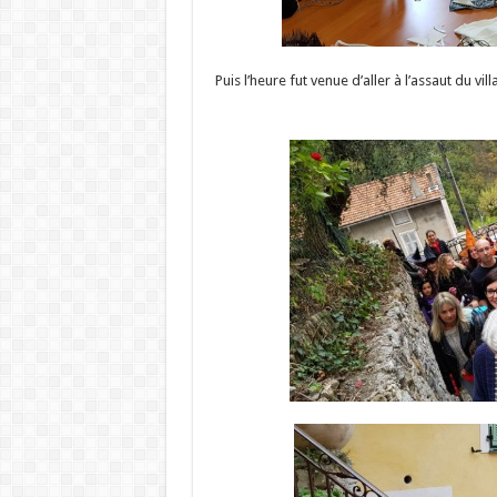
Puis l’heure fut venue d’aller à l’assaut du v