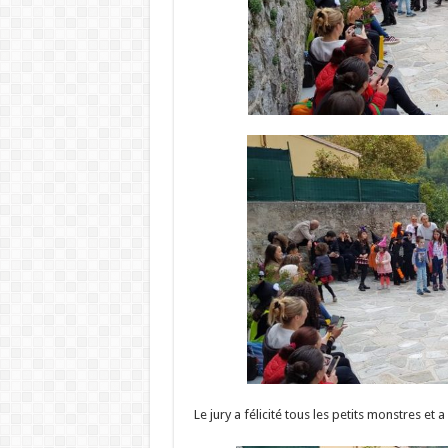
Le jury a félicité tous les petits monstres et 