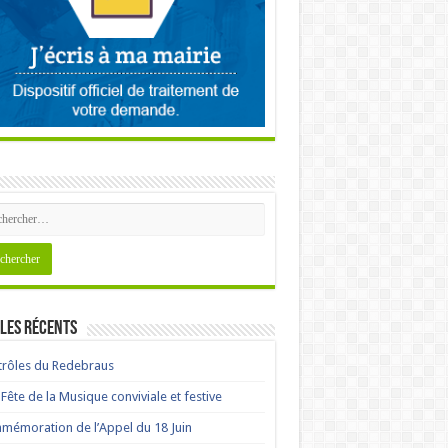
les récents
rôles du Redebraus
Fête de la Musique conviviale et festive
émoration de l’Appel du 18 Juin