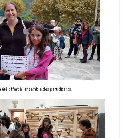
 été offert à l’ensemble des participants.