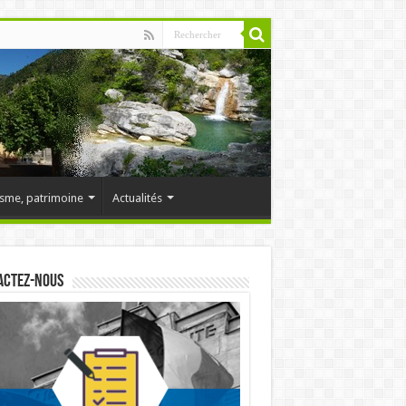
sme, patrimoine
Actualités
actez-nous