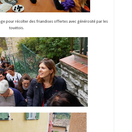
illage pour récolter des friandises offertes avec générosité par les
touëtois.