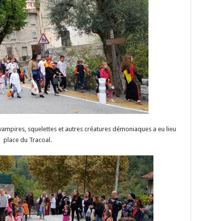
 vampires, squelettes et autres créatures démoniaques a eu lieu
place du Tracoal.