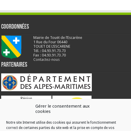
Coordonnées
Mairie de Touët de l’Escarène
1 Rue du Four 06440
TOUET DE L’ESCARENE
Tél. : 04.93.91.73.73
Fax : 04.93.91.73.70
Contactez-nous
Partenaires
Gérer le consentement aux
cookies
Notre site Internet utilise des cookies qui assurent le fonctionnement
correct de certaines parties du site web et la prise en compte de vos
RÉALISATION