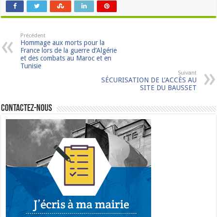
Précédent
Hommage aux morts pour la
France lors de la guerre d’Algérie
et des combats au Maroc et en
Tunisie
Suivant
SÉCURISATION DE L’ACCÈS AU
SITE DU BAUSSET
Contactez-nous