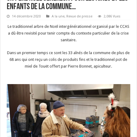
enfants de la commune…
14 décembre 2020
A la une
,
Revue de presse
2,086 Vues
Le traditionnel arbre de Noël intergénérationnel organisé par le CCAS
a dû être revisité pour tenir compte du contexte particulier de la crise
sanitaire.
Dans un premier temps ce sont les 33 aînés de la commune de plus de
68 ans qui ont reçu un colis de produits fins et le traditionnel pot de
miel de Touët offert par Pierre Bonnet, apiculteur.