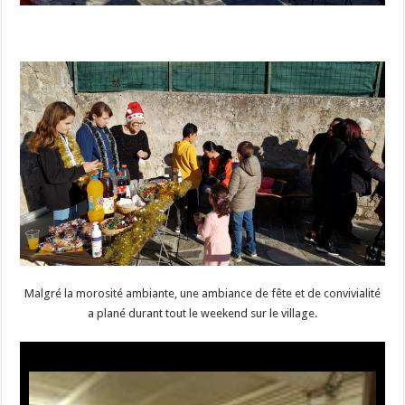
Malgré la morosité ambiante, une ambiance de fête et de convivialité
a plané durant tout le weekend sur le village.