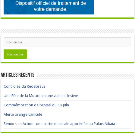
Articles récents
Contrôles du Redebraus
Une Fête de la Musique conviviale et festive
Commémoration de l’Appel du 18 Juin
Alerte orange canicule
Seniors en Action : une sortie musicale appréciée au Palais Nikaïa