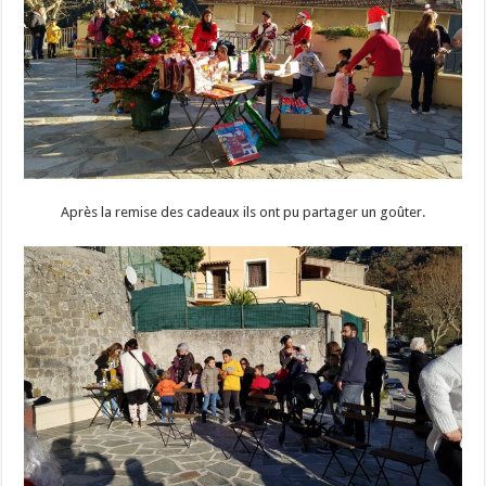
Après la remise des cadeaux ils ont pu partager un goûter.